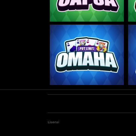
Lisensi