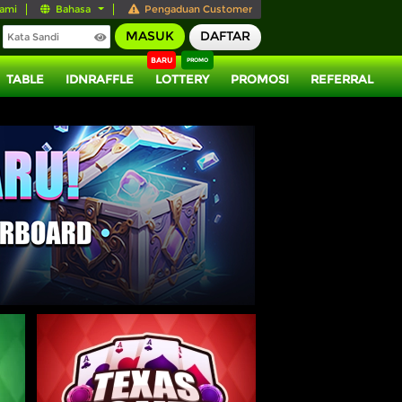
ami
Bahasa
Pengaduan Customer
DAFTAR
BARU
PROMO
TABLE
IDNRAFFLE
LOTTERY
PROMOSI
REFERRAL
E HARI INI GAMPANG MENANG MAXWIN TERBARU
SELAMAT DATA