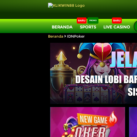
BARU
BARU
PROMO
BERANDA
SPORTS
LIVE CASINO
INFO TERBARU:
Beranda
IDNPoker