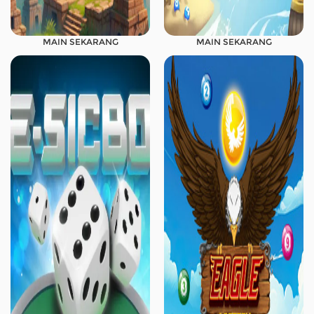
MAIN SEKARANG
MAIN SEKARANG