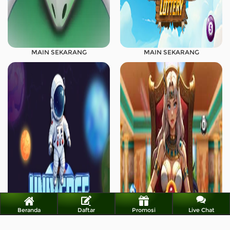
MAIN SEKARANG
MAIN SEKARANG
Beranda
Daftar
Promosi
Live Chat