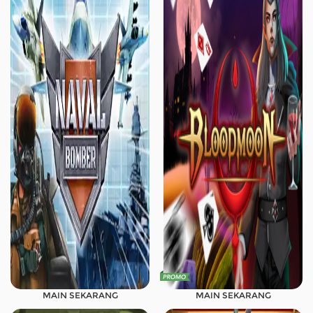
MAIN SEKARANG
MAIN SEKARANG