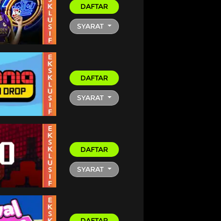
DAFTAR
SYARAT
DAFTAR
SYARAT
DAFTAR
SYARAT
DAFTAR