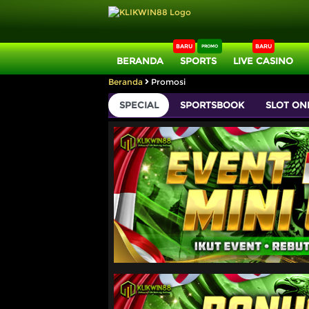
BARU
BARU
PROMO
BERANDA
SPORTS
LIVE CASINO
INFO TERBARU:
SEL
Beranda
Promosi
SPECIAL
SPORTSBOOK
SLOT ON