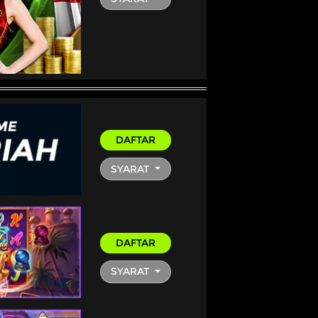
DAFTAR
SYARAT
DAFTAR
SYARAT