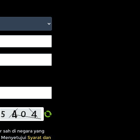
 sah di negara yang
n Menyetujui
Syarat dan