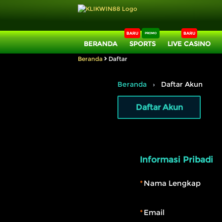
BARU
BARU
PROMO
BERANDA
SPORTS
LIVE CASINO
INFO TERBARU:
SELAMAT DATANG
Beranda
Daftar
Beranda
›
Daftar Akun
Daftar Akun
Informasi Pribadi
*
Nama Lengkap
*
Email