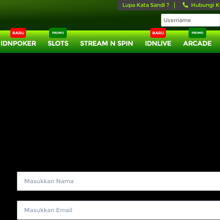
Lupa Kata Sandi ?
Hubungi K
BARU
BARU
PROMO
PROMO
IDNPOKER
SLOTS
STREAM N SPIN
IDNLIVE
ARCADE
 DI SITUS SLOT GACOR ONLINE HARI INI GAMPANG MENANG MAXWIN 