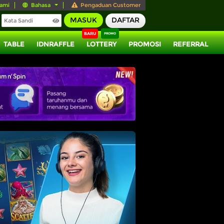
ami
Bahasa
Pengaduan Customer
DAFTAR
BARU
PROMO
TABLE
IDNRAFFLE
LOTTERY
PROMOSI
REFERRAL
E HARI INI GAMPANG MENANG MAXWIN TERBARU
SELAMAT DATA