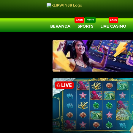
BARU
BARU
PROMO
BERANDA
SPORTS
LIVE CASINO
INFO TERBARU: