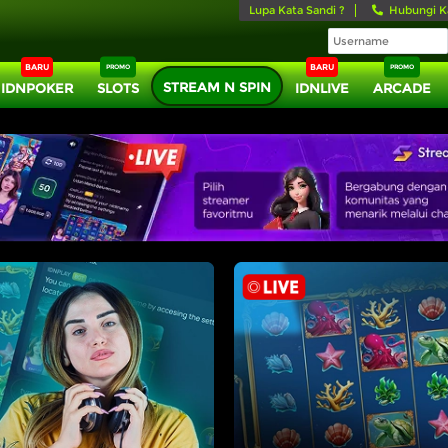
Lupa Kata Sandi ?
Hubungi K
BARU
BARU
PROMO
PROMO
STREAM N SPIN
IDNPOKER
SLOTS
IDNLIVE
ARCADE
SELAMAT DATANG DI SITUS SLOT GACOR ONLIN