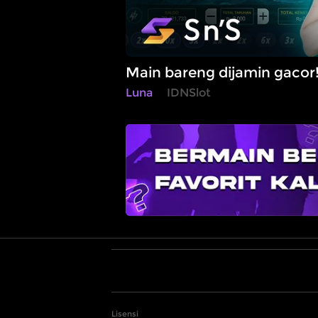
Main bareng dijamin gacor!
Luna
IDNSlot
Lisensi