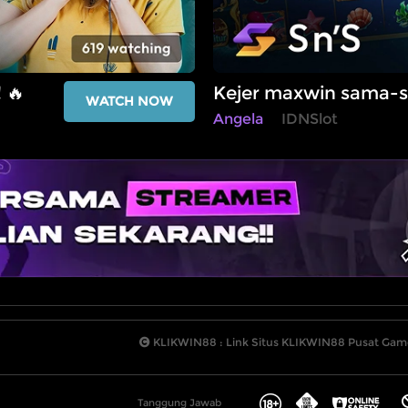
 🔥
Kejer maxwin sama-
WATCH NOW
Angela
IDNSlot
KLIKWIN88 : Link Situs KLIKWIN88 Pusat Game O
Tanggung Jawab