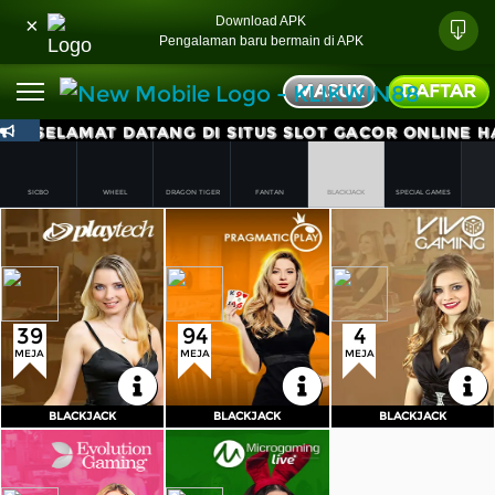
Beranda
×
Download APK
Pengalaman baru bermain di APK
Sports
BARU
PROMO
MASUK
DAFTAR
Live Casino
BARU
SELAMAT DATANG DI SITUS SLOT GACOR ONLINE 
IDNPoker
BARU
SICBO
WHEEL
DRAGON TIGER
FANTAN
BLACKJACK
SPECIAL GAMES
Slots
PROMO
Meja
Min
Max
Meja
Min
Max
Meja
Min
Max
Roulette
2Rb
20Jt
Baccarat
5Rb
5Jt
Baccarat
5Rb
30Jt
IDNLIVE
Sicbo
2Rb
2Jt
Roulette
1Rb
20Jt
BARU
Roulette
1Rb
30Jt
Baccarat
1Rb
20Jt
Sicbo
2Rb
25Jt
Blackjack
250Rb
30Jt
Blackjack
10Rb
20Jt
Blackjack
10Rb
50Jt
Special Games
10Rb
30Jt
Stream N Spin
Dragon Tiger
10Rb
1Jt
Wheel
1Rb
1Jt
Special Games
1Rb
10Jt
Dragon Tiger
5Rb
5Jt
39
94
4
Arcade
PROMO
DAFTAR
MASUK
DAFTAR
MASUK
DAFTAR
MASUK
MEJA
MEJA
MEJA
KEMBALI
KEMBALI
KEMBALI
Table Games
BLACKJACK
BLACKJACK
BLACKJACK
BLACKJACK
BLACKJACK
BLACKJACK
Lottery
BARU
PROMO
Meja
Min
Max
Meja
Min
Max
Roulette
1Rb
20Jt
Roulette
1Rb
5Jt
Baccarat
2Rb
10Jt
Baccarat
10Rb
7,5Jt
IDNRaffle
BARU
Sicbo
2Rb
10Jt
Dragon Tiger
10Rb
7,5Jt