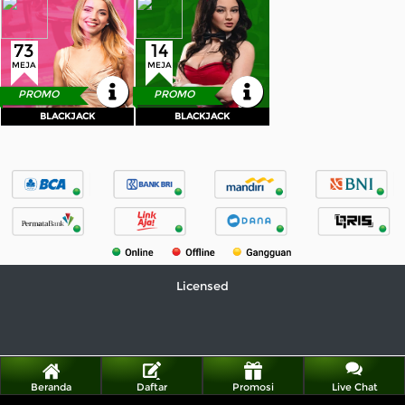
Dragon Tiger
10Rb
10Jt
Blackjack
25Rb
2,5Jt
Blackjack
10Rb
20Jt
Sicbo
1Rb
5Jt
Referral
Wheel
1Rb
10Jt
73
14
Promosi
DAFTAR
MASUK
DAFTAR
MASUK
MEJA
MEJA
KEMBALI
KEMBALI
PROMO
PROMO
Hubungi Kami
BLACKJACK
BLACKJACK
BLACKJACK
BLACKJACK
Live Chat
Pengaduan Customer
Pilih Bahasa:
Licensed
Masuk
Daftar
&copy; KLIKWIN88 : Link Situs KLIKWIN88
Pusat Game Online Terlengkap Hari Ini. Hak
Cipta Dilindungi.
Beranda
Daftar
Promosi
Live Chat