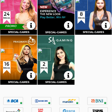
Dragon Tiger
10Rb
10Jt
Dragon Tiger
5Rb
1,9Jt
Blackjack
10Rb
20Jt
Special Games
500
1,9Jt
Referral
Wheel
1Rb
10Jt
24
8
Promosi
DAFTAR
MASUK
DAFTAR
MASUK
MEJA
MEJA
DAFTAR
MASUK
KEMBALI
KEMBALI
KEMBALI
PROMO
Hubungi Kami
SPECIAL-GAMES
SPECIAL-GAMES
SPECIAL-GAMES
SPECIAL-GAMES
SPECIAL-GAMES
SPECIAL-GAMES
Live Chat
Meja
Min
Max
Meja
Min
Max
Baccarat
5Rb
5Jt
Baccarat
1Rb
30Jt
Roulette
1Rb
20Jt
Dragon Tiger
1Rb
30Jt
Pengaduan Customer
Sicbo
2Rb
25Jt
Roulette
1Rb
30Jt
Blackjack
10Rb
50Jt
Sicbo
1Rb
30Jt
Wheel
1Rb
1Jt
Dragon Tiger
5Rb
5Jt
Pilih Bahasa:
16
2
DAFTAR
MASUK
DAFTAR
MASUK
MEJA
MEJA
KEMBALI
KEMBALI
SPECIAL-GAMES
SPECIAL-GAMES
SPECIAL-GAMES
SPECIAL-GAMES
Masuk
Daftar
&copy; KLIKWIN88 : Link Situs KLIKWIN88
Pusat Game Online Terlengkap Hari Ini. Hak
Cipta Dilindungi.