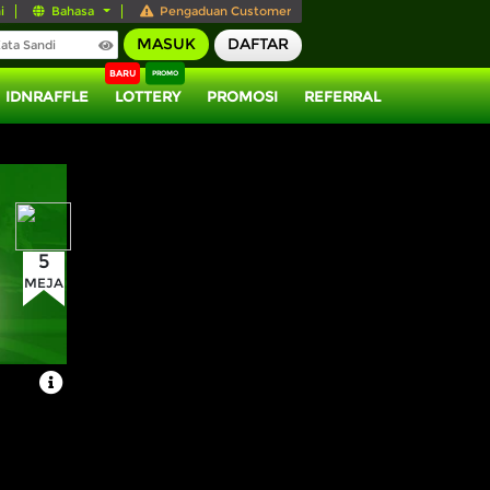
i
Bahasa
Pengaduan Customer
DAFTAR
BARU
PROMO
IDNRAFFLE
LOTTERY
PROMOSI
REFERRAL
E HARI INI GAMPANG MENANG MAXWIN TERBARU
SELAMAT DATA
in
Max
Rb
5Jt
Rb
7,5Jt
Rb
7,5Jt
Rb
2,5Jt
5
Rb
5Jt
MEJA
ASUK