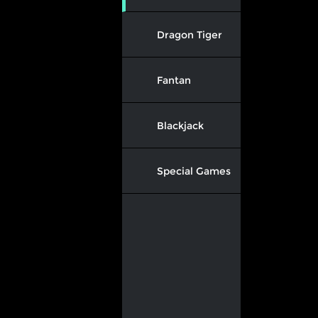
Dragon Tiger
Fantan
Blackjack
Special Games